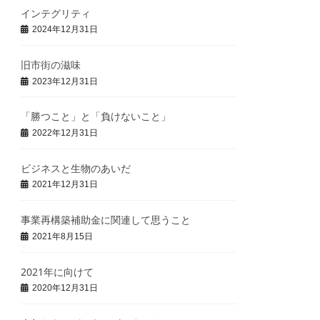
インテグリティ
2024年12月31日
旧市街の滋味
2023年12月31日
「勝つこと」と「負けないこと」
2022年12月31日
ビジネスと生物のあいだ
2021年12月31日
事業再構築補助金に関連して思うこと
2021年8月15日
2021年に向けて
2020年12月31日