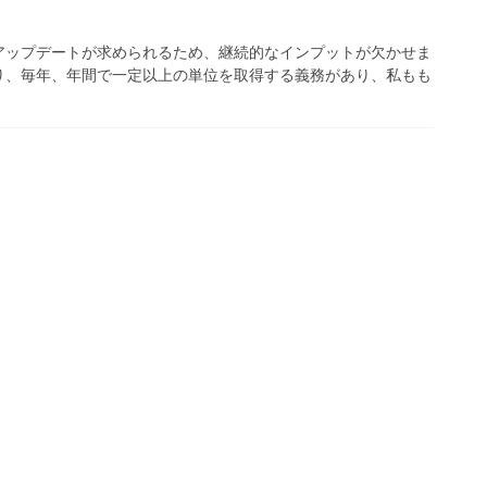
アップデートが求められるため、継続的なインプットが欠かせま
り、毎年、年間で一定以上の単位を取得する義務があり、私もも