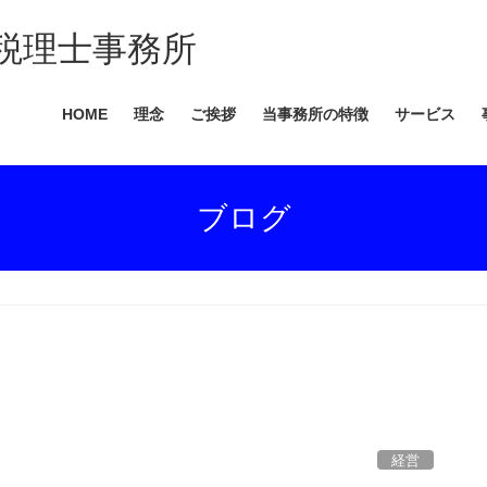
税理士事務所
HOME
理念
ご挨拶
当事務所の特徴
サービス
ブログ
経営