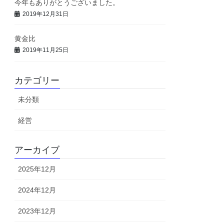
今年もありがとうございました。
2019年12月31日
黄金比
2019年11月25日
カテゴリー
未分類
経営
アーカイブ
2025年12月
2024年12月
2023年12月