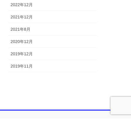
2022年12月
2021年12月
2021年8月
2020年12月
2019年12月
2019年11月