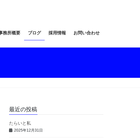
事務所概要
ブログ
採用情報
お問い合わせ
最近の投稿
たらいと私
2025年12月31日